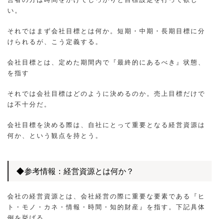
い。
それではまず会社目標とは何か。短期・中期・長期目標に分
けられるが、こう定義する。
会社目標とは、定めた期間内で『最終的にあるべき』状態、
を指す
それでは会社目標はどのように決めるのか。売上目標だけで
は不十分だ。
会社目標を決める際は、自社にとって重要となる経営資源は
何か、という観点を持とう。
◆参考情報：経営資源とは何か？
会社の経営資源とは、会社経営の際に重要な要素である『ヒ
ト・モノ・カネ・情報・時間・知的財産』を指す。下記具体
例を挙げる。