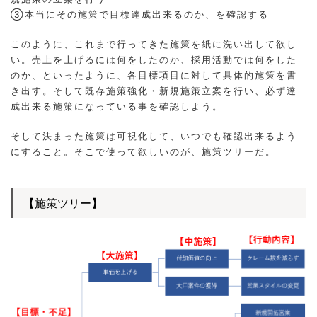
③本当にその施策で目標達成出来るのか、を確認する
このように、これまで行ってきた施策を紙に洗い出して欲し
い。売上を上げるには何をしたのか、採用活動では何をした
のか、といったように、各目標項目に対して具体的施策を書
き出す。そして既存施策強化・新規施策立案を行い、必ず達
成出来る施策になっている事を確認しよう。
そして決まった施策は可視化して、いつでも確認出来るよう
にすること。そこで使って欲しいのが、施策ツリーだ。
【施策ツリー】