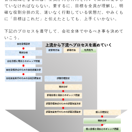
ていなければならない。要するに、目標を全員が理解し、明
確な役割分担の元、迷いなく行動している状態だ。やみくも
に「目標はこれだ」と伝えたとしても、上手くいかない。
下記のプロセスを遵守して、会社全体でやるべき事を決めて
いこう。