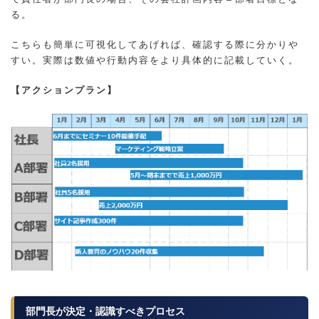
る。
こちらも簡単に可視化してあげれば、確認する際に分かりや
すい。実際は数値や行動内容をより具体的に記載していく。
【アクションプラン】
部門長が決定・認識すべきプロセス