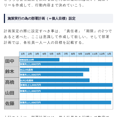
リーを作成して、行動内容まで決めていこう。
施策実行の為の部署計画（＝個人目標）設定
計画策定の際に設定すべき事は、『責任者』『期限』の2つで
あると述べた。ここは意識して作成して欲しい。そして部署
計画では、各社員一人一人の目標を記載する。