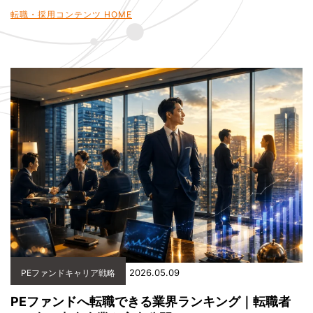
転職・採用コンテンツ HOME
2026.05.09
PEファンドキャリア戦略
PEファンドへ転職できる業界ランキング｜転職者