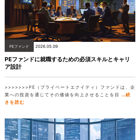
2026.05.09
PEファンド
PEファンドに就職するための必須スキルとキャリ
ア設計
>>>>>>>PE（プライベートエクイティ）ファンドは、企
業への投資を通じてその価値を向上させることを目
…続
きを読む