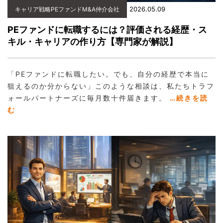
2026.05.09
キャリア戦略PEファンドM&A仲介会社
PEファンドに転職するには？評価される経歴・ス
キル・キャリアの作り方【専門家が解説】
「PEファンドに転職したい。でも、自分の経歴で本当に
狙えるのか分からない」このような相談は、私たちトラフ
ォールパートナーズに毎月数十件届きます。
…続きを読
む