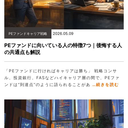
2026.05.09
PEファンドキャリア戦略
PEファンドに向いている人の特徴7つ｜後悔する人
の共通点も解説
「PEファンドに行ければキャリアは勝ち」 戦略コンサ
ル、投資銀行、FASなどハイキャリア層の間で、PEファ
ンドは“到達点”のように語られることがあ
…続きを読む