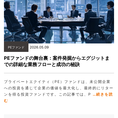
2026.05.09
PEファンド
PEファンドの舞台裏：案件発掘からエグジットま
での詳細な業務フローと成功の秘訣
プライベートエクイティ（PE）ファンドは、未公開企業
への投資を通じて企業の価値を最大化し、最終的にリター
ンを得る投資ファンドです。この記事では、P
…続きを読
む