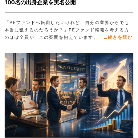
100名の出身企業を実名公開
「PEファンドへ転職したいけれど、自分の業界からでも
本当に狙えるのだろうか？」PEファンド転職を考える方
のほぼ全員が、この疑問を抱えています。
…続きを読む