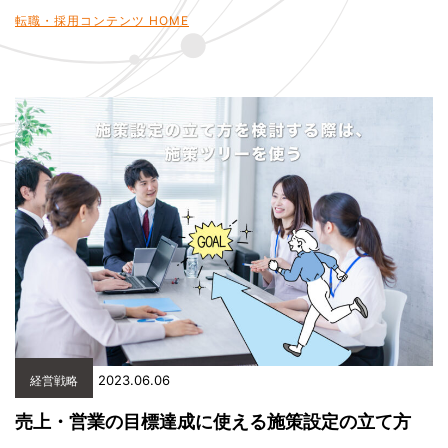
転職・採用コンテンツ HOME
2023.06.06
経営戦略
売上・営業の目標達成に使える施策設定の立て方