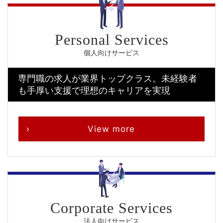
個人向けサービス
専門職の求人が業界トップクラス。
未経験者
も手厚い支援で理想のキャリアを実現
View more
法人向けサービス