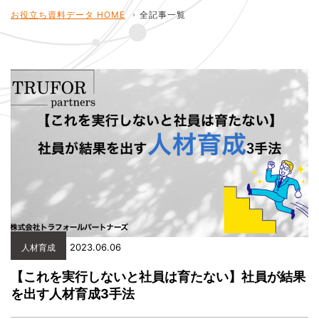
お役立ち資料データ HOME
全記事一覧
2023.06.06
人材育成
【これを実行しないと社員は育たない】社員が結果
を出す人材育成3手法