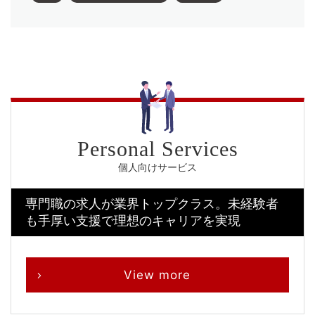
個人向けサービス
専門職の求人が業界トップクラス。
未経験者
も手厚い支援で理想のキャリアを実現
View more