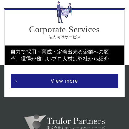
法人向けサービス
自力で採用・育成・定着出来る企業への変
革。
獲得が難しいプロ人材は弊社から紹介
View more